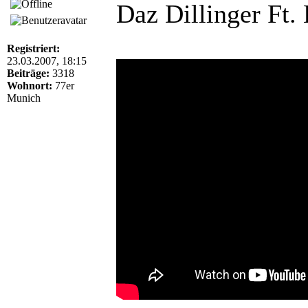
Daz Dillinger Ft
Registriert:
23.03.2007, 18:15
Beiträge:
3318
Wohnort:
77er
Munich