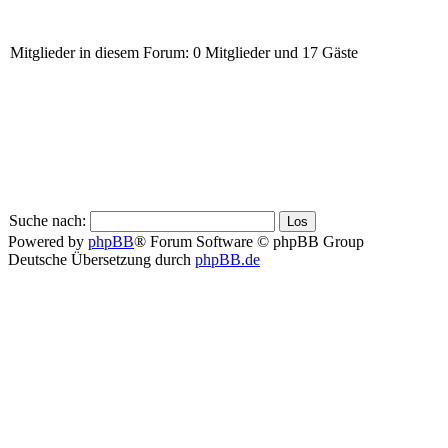
Mitglieder in diesem Forum: 0 Mitglieder und 17 Gäste
Suche nach:
Powered by
phpBB
® Forum Software © phpBB Group
Deutsche Übersetzung durch
phpBB.de