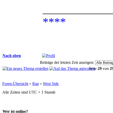
______________
****
Nach oben
Beiträge der letzten Zeit anzeigen:
Seite
29
von
2
Foren-Übersicht
»
Rap
»
West Side
Alle Zeiten sind UTC + 1 Stunde
Wer ist online?