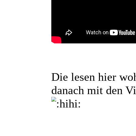
Die lesen hier wo
danach mit den 