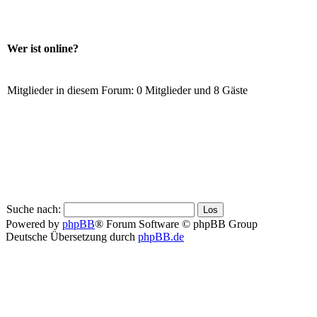
Wer ist online?
Mitglieder in diesem Forum: 0 Mitglieder und 8 Gäste
Suche nach:
Powered by
phpBB
® Forum Software © phpBB Group
Deutsche Übersetzung durch
phpBB.de