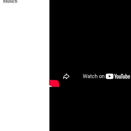
Munich