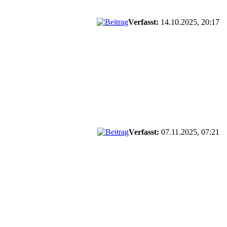
Verfasst:
14.10.2025, 20:17
Verfasst:
07.11.2025, 07:21