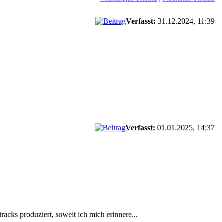
Verfasst:
31.12.2024, 11:39
Verfasst:
01.01.2025, 14:37
acks produziert, soweit ich mich erinnere...