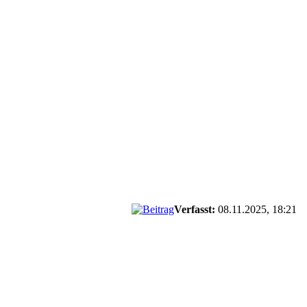
Verfasst:
08.11.2025, 18:21