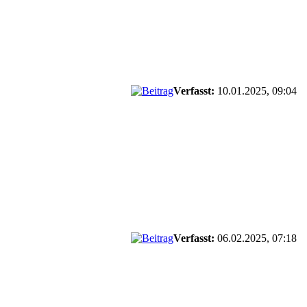
Verfasst:
10.01.2025, 09:04
Verfasst:
06.02.2025, 07:18