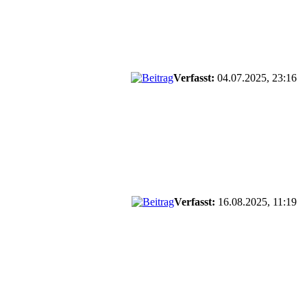
Verfasst:
04.07.2025, 23:16
Verfasst:
16.08.2025, 11:19