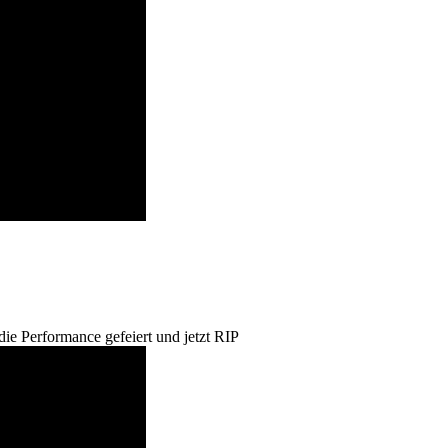
e Performance gefeiert und jetzt RIP