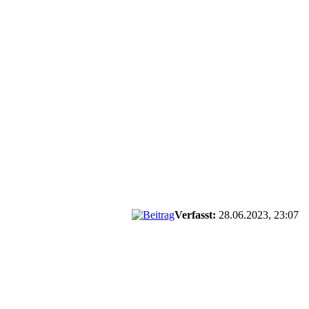
Verfasst:
28.06.2023, 23:07