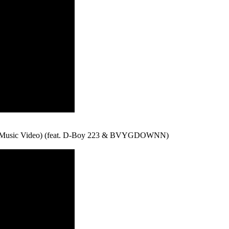
l Music Video) (feat. D-Boy 223 & BVYGDOWNN)