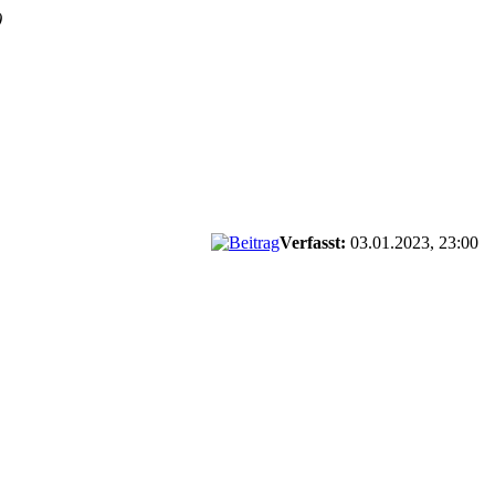
)
Verfasst:
03.01.2023, 23:00