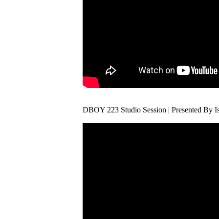
DBOY 223 Studio Session | Presented By I