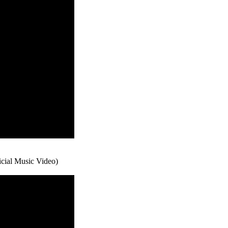
cial Music Video)