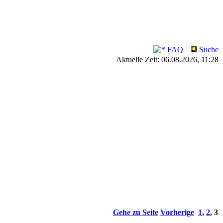
FAQ
Suche
Aktuelle Zeit: 06.08.2026, 11:28
Gehe zu Seite
Vorherige
1
,
2
,
3