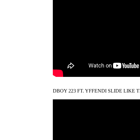
DBOY 223 FT. YFFENDI SLIDE LIKE 