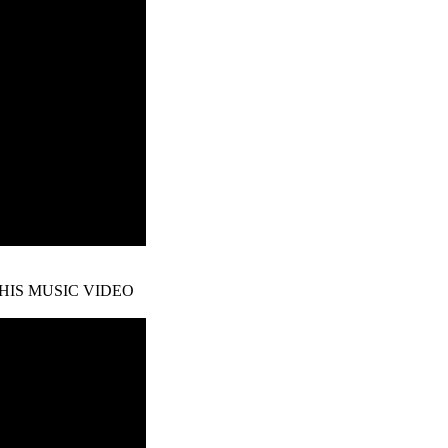
THIS MUSIC VIDEO