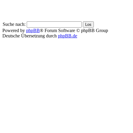
Suche nach:
Powered by
phpBB
® Forum Software © phpBB Group
Deutsche Übersetzung durch
phpBB.de