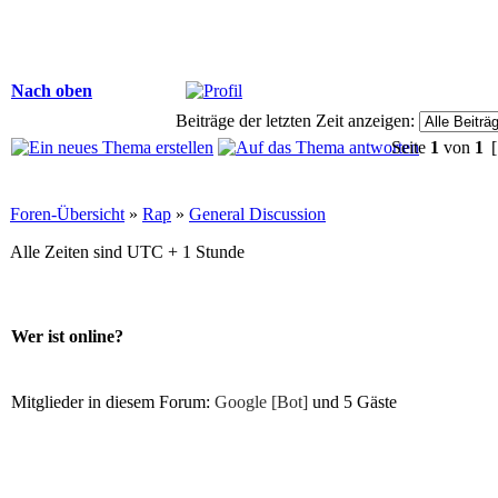
Nach oben
Beiträge der letzten Zeit anzeigen:
Seite
1
von
1
[
Foren-Übersicht
»
Rap
»
General Discussion
Alle Zeiten sind UTC + 1 Stunde
Wer ist online?
Mitglieder in diesem Forum:
Google [Bot]
und 5 Gäste