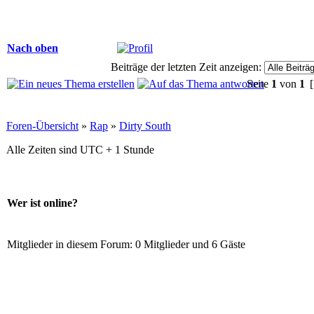
Nach oben
Beiträge der letzten Zeit anzeigen:
Seite
1
von
1
[
Foren-Übersicht
»
Rap
»
Dirty South
Alle Zeiten sind UTC + 1 Stunde
Wer ist online?
Mitglieder in diesem Forum: 0 Mitglieder und 6 Gäste