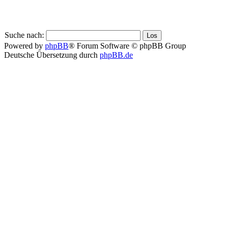
Suche nach:
Powered by
phpBB
® Forum Software © phpBB Group
Deutsche Übersetzung durch
phpBB.de