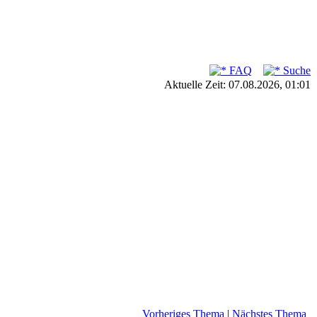
FAQ
Suche
Aktuelle Zeit: 07.08.2026, 01:01
Vorheriges Thema
|
Nächstes Thema