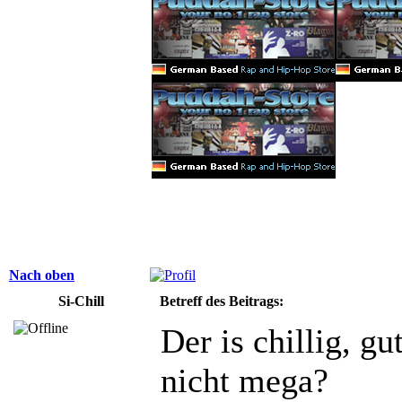
Nach oben
Si-Chill
Betreff des Beitrags:
Der is chillig, gu
nicht mega?