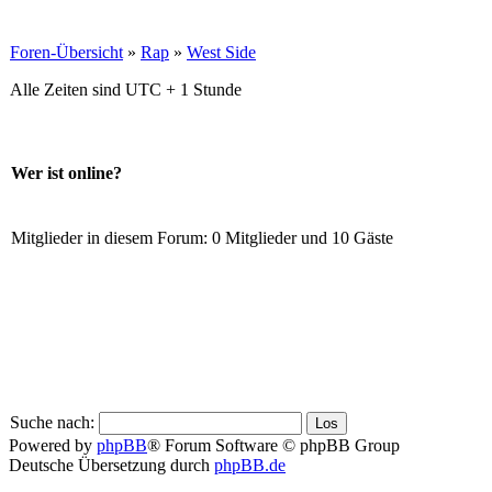
Foren-Übersicht
»
Rap
»
West Side
Alle Zeiten sind UTC + 1 Stunde
Wer ist online?
Mitglieder in diesem Forum: 0 Mitglieder und 10 Gäste
Suche nach:
Powered by
phpBB
® Forum Software © phpBB Group
Deutsche Übersetzung durch
phpBB.de