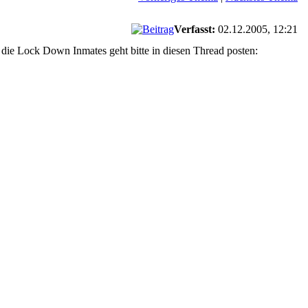
Verfasst:
02.12.2005, 12:21
e Lock Down Inmates geht bitte in diesen Thread posten: