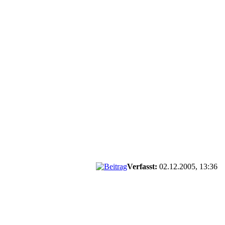
Verfasst:
02.12.2005, 13:36