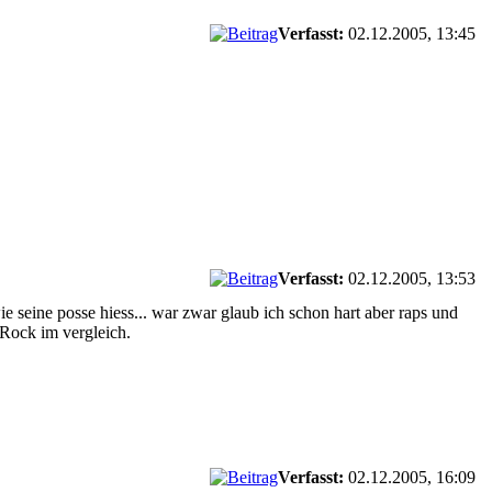
Verfasst:
02.12.2005, 13:45
Verfasst:
02.12.2005, 13:53
ie seine posse hiess... war zwar glaub ich schon hart aber raps und
-Rock im vergleich.
Verfasst:
02.12.2005, 16:09