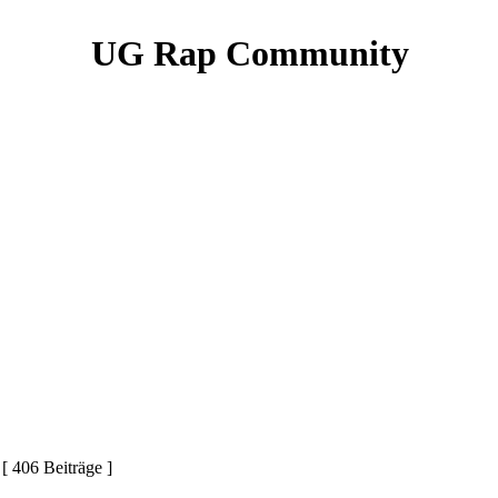
UG Rap Community
[ 406 Beiträge ]