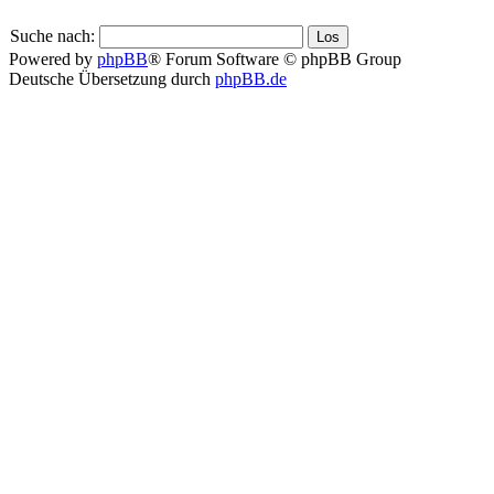
Suche nach:
Powered by
phpBB
® Forum Software © phpBB Group
Deutsche Übersetzung durch
phpBB.de