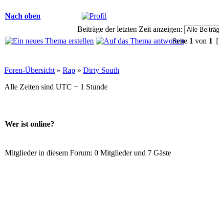
Nach oben
Beiträge der letzten Zeit anzeigen:
Seite
1
von
1
[
Foren-Übersicht
»
Rap
»
Dirty South
Alle Zeiten sind UTC + 1 Stunde
Wer ist online?
Mitglieder in diesem Forum: 0 Mitglieder und 7 Gäste