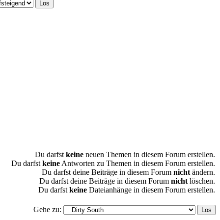
Du darfst
keine
neuen Themen in diesem Forum erstellen.
Du darfst
keine
Antworten zu Themen in diesem Forum erstellen.
Du darfst deine Beiträge in diesem Forum
nicht
ändern.
Du darfst deine Beiträge in diesem Forum
nicht
löschen.
Du darfst
keine
Dateianhänge in diesem Forum erstellen.
Gehe zu: