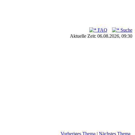
FAQ
Suche
Aktuelle Zeit: 06.08.2026, 09:30
Vorheriges Thema
|
Nächstes Thema