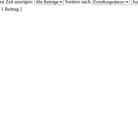
ten Zeit anzeigen:
Sortiere nach
 1 Beitrag ]