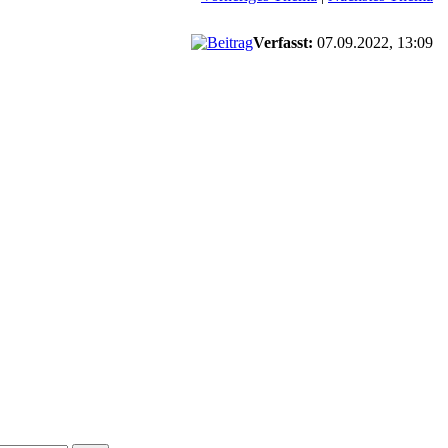
Verfasst:
07.09.2022, 13:09