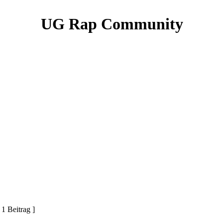
UG Rap Community
 1 Beitrag ]