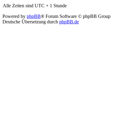
Alle Zeiten sind UTC + 1 Stunde
Powered by
phpBB
® Forum Software © phpBB Group
Deutsche Übersetzung durch
phpBB.de