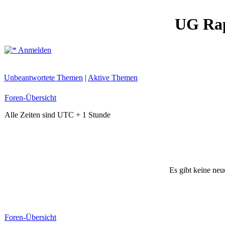
UG Ra
Anmelden
Unbeantwortete Themen
|
Aktive Themen
Foren-Übersicht
Alle Zeiten sind UTC + 1 Stunde
Es gibt keine ne
Foren-Übersicht