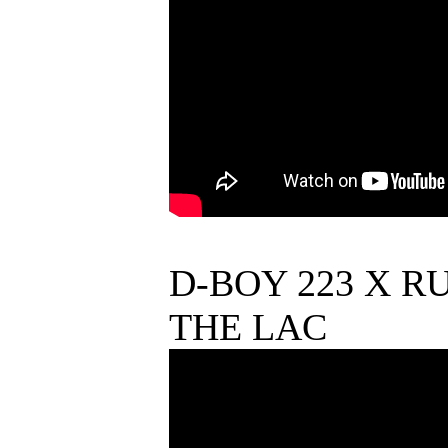
D-BOY 223 X R
THE LAC