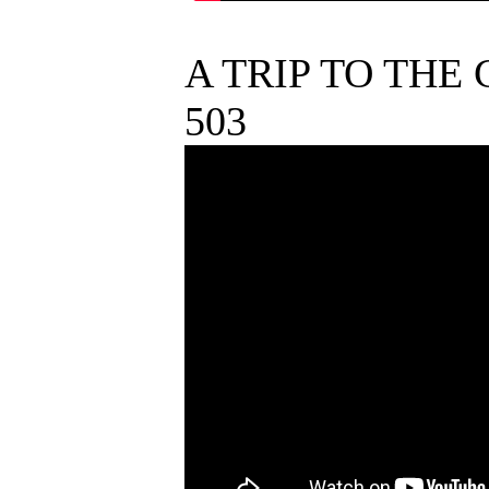
A TRIP TO THE
503