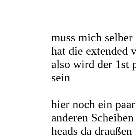
muss mich selber 
hat die extended 
also wird der 1st 
sein
hier noch ein paar
anderen Scheiben 
heads da draußen