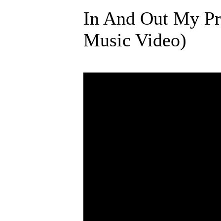
In And Out My Pr
Music Video)