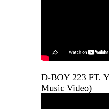
D-BOY 223 FT. Y
Music Video)