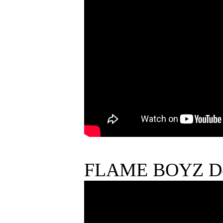
FLAME BOYZ D