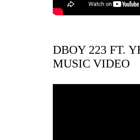
DBOY 223 FT. Y
MUSIC VIDEO