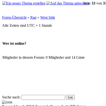
Seite
33
von
3
Foren-Übersicht
»
Rap
»
West Side
Alle Zeiten sind UTC + 1 Stunde
Wer ist online?
Mitglieder in diesem Forum: 0 Mitglieder und 14 Gäste
Suche nach: