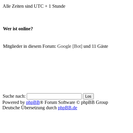
Alle Zeiten sind UTC + 1 Stunde
Wer ist online?
Mitglieder in diesem Forum:
Google [Bot]
und 11 Gäste
Suche nach:
Powered by
phpBB
® Forum Software © phpBB Group
Deutsche Übersetzung durch
phpBB.de