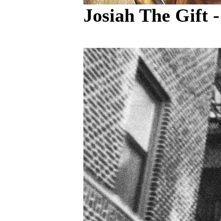
Josiah The Gift 