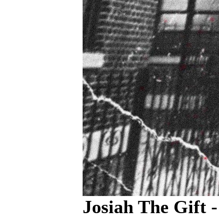
Josiah The Gift