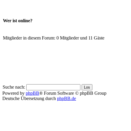
Wer ist online?
Mitglieder in diesem Forum: 0 Mitglieder und 11 Gäste
Suche nach:
Powered by
phpBB
® Forum Software © phpBB Group
Deutsche Übersetzung durch
phpBB.de