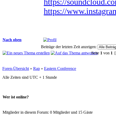
https://soundcloud.c
https://www.instagr
Nach oben
Beiträge der letzten Zeit anzeigen:
Seite
1
von
1
[
Foren-Übersicht
»
Rap
»
Eastern Conference
Alle Zeiten sind UTC + 1 Stunde
Wer ist online?
Mitglieder in diesem Forum: 0 Mitglieder und 15 Gäste