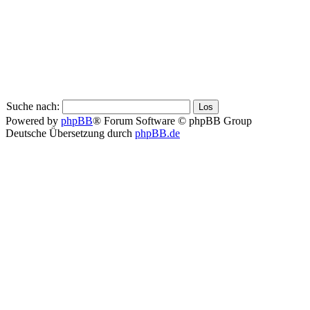
Suche nach:
Powered by
phpBB
® Forum Software © phpBB Group
Deutsche Übersetzung durch
phpBB.de