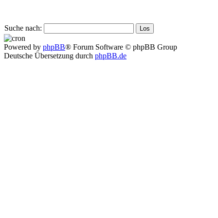
Suche nach:
Powered by
phpBB
® Forum Software © phpBB Group
Deutsche Übersetzung durch
phpBB.de