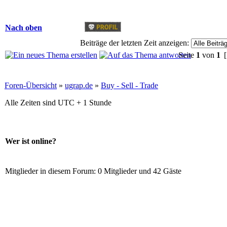
Nach oben
Beiträge der letzten Zeit anzeigen:
Seite
1
von
1
[
Foren-Übersicht
»
ugrap.de
»
Buy - Sell - Trade
Alle Zeiten sind UTC + 1 Stunde
Wer ist online?
Mitglieder in diesem Forum: 0 Mitglieder und 42 Gäste