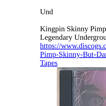
Und
Kingpin Skinny Pimp
Legendary Undergrou
https://www.discogs.
Pimp-Skinny-But-Da
Tapes