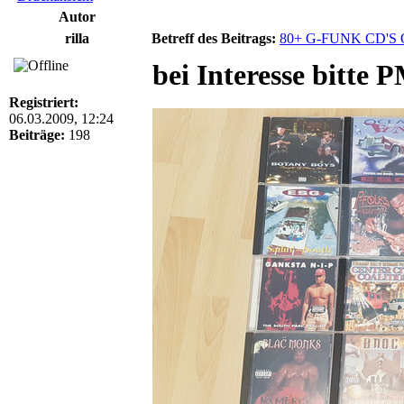
Autor
rilla
Betreff des Beitrags:
80+ G-FUNK CD'S
bei Interesse bitte 
Registriert:
06.03.2009, 12:24
Beiträge:
198