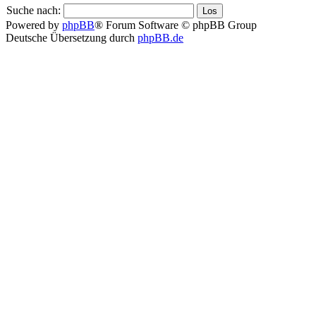
Suche nach:
Powered by
phpBB
® Forum Software © phpBB Group
Deutsche Übersetzung durch
phpBB.de