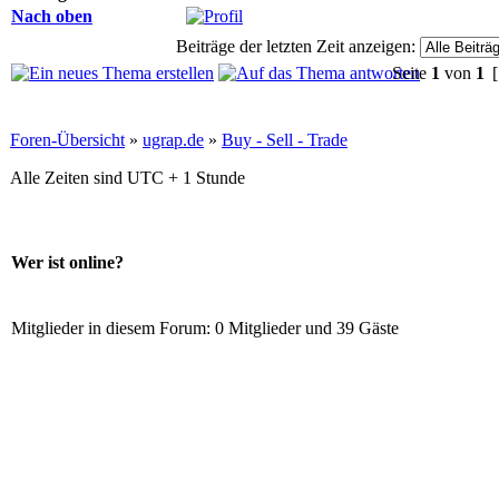
Nach oben
Beiträge der letzten Zeit anzeigen:
Seite
1
von
1
[
Foren-Übersicht
»
ugrap.de
»
Buy - Sell - Trade
Alle Zeiten sind UTC + 1 Stunde
Wer ist online?
Mitglieder in diesem Forum: 0 Mitglieder und 39 Gäste