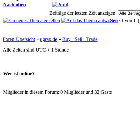
Nach oben
Beiträge der letzten Zeit anzeigen:
Seite
1
von
1
[
Foren-Übersicht
»
ugrap.de
»
Buy - Sell - Trade
Alle Zeiten sind UTC + 1 Stunde
Wer ist online?
Mitglieder in diesem Forum: 0 Mitglieder und 32 Gäste