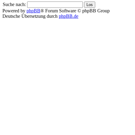
Suche nach:
Powered by
phpBB
® Forum Software © phpBB Group
Deutsche Übersetzung durch
phpBB.de