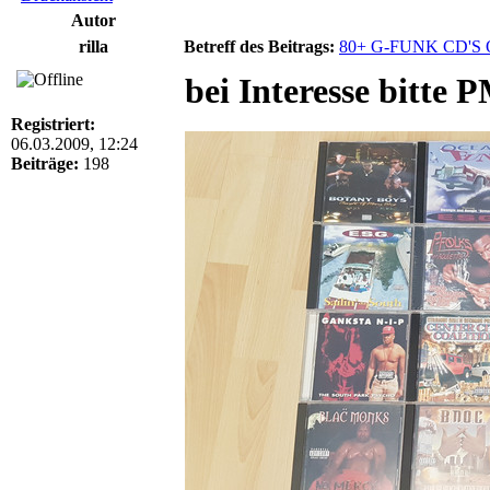
Autor
rilla
Betreff des Beitrags:
80+ G-FUNK CD'S
bei Interesse bitte 
Registriert:
06.03.2009, 12:24
Beiträge:
198