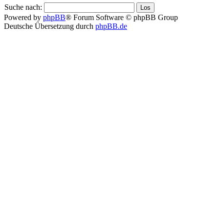
Suche nach:
Powered by
phpBB
® Forum Software © phpBB Group
Deutsche Übersetzung durch
phpBB.de