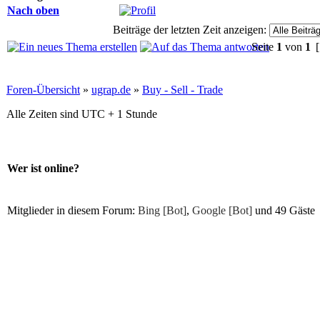
Nach oben
Beiträge der letzten Zeit anzeigen:
Seite
1
von
1
[
Foren-Übersicht
»
ugrap.de
»
Buy - Sell - Trade
Alle Zeiten sind UTC + 1 Stunde
Wer ist online?
Mitglieder in diesem Forum:
Bing [Bot]
,
Google [Bot]
und 49 Gäste