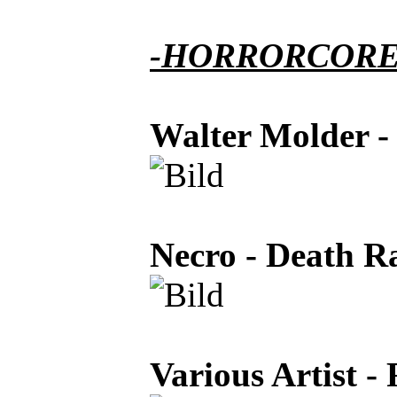
-HORRORCORE
Walter Molder -
Necro - Death R
Various Artist -