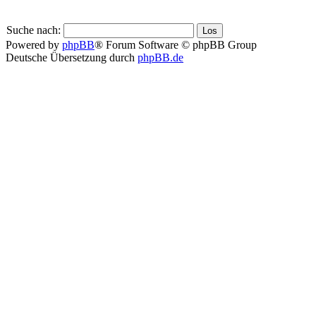
Suche nach:
Powered by
phpBB
® Forum Software © phpBB Group
Deutsche Übersetzung durch
phpBB.de