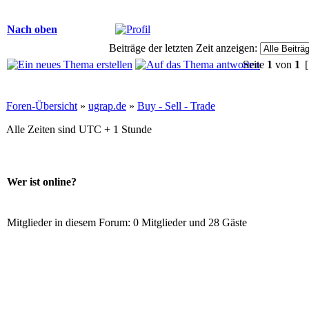
Nach oben
Beiträge der letzten Zeit anzeigen:
Seite
1
von
1
[
Foren-Übersicht
»
ugrap.de
»
Buy - Sell - Trade
Alle Zeiten sind UTC + 1 Stunde
Wer ist online?
Mitglieder in diesem Forum: 0 Mitglieder und 28 Gäste