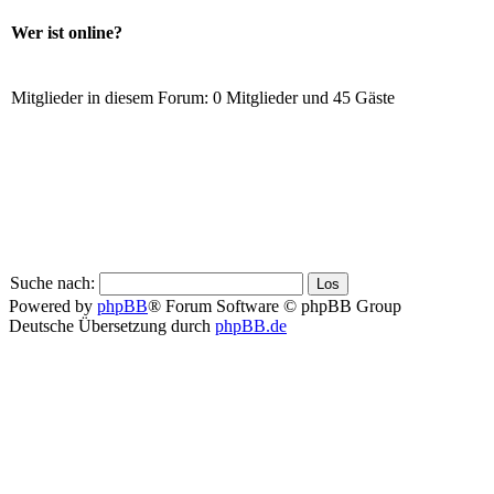
Wer ist online?
Mitglieder in diesem Forum: 0 Mitglieder und 45 Gäste
Suche nach:
Powered by
phpBB
® Forum Software © phpBB Group
Deutsche Übersetzung durch
phpBB.de