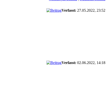
Verfasst:
27.05.2022, 23:52
Verfasst:
02.06.2022, 14:18