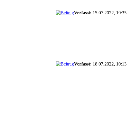
Verfasst:
15.07.2022, 19:35
Verfasst:
18.07.2022, 10:13