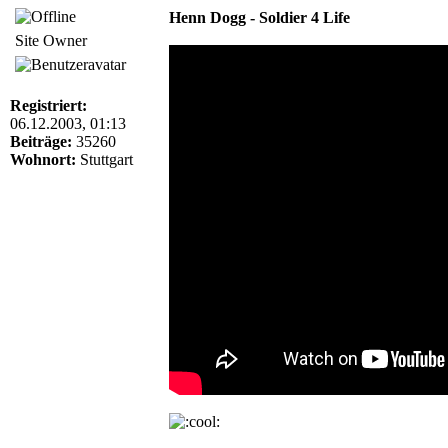
Henn Dogg - Soldier 4 Life
Site Owner
Registriert:
06.12.2003, 01:13
Beiträge:
35260
Wohnort:
Stuttgart