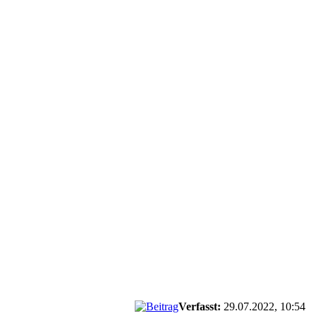
Verfasst:
29.07.2022, 10:54