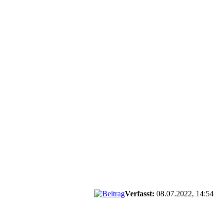
Verfasst:
08.07.2022, 14:54