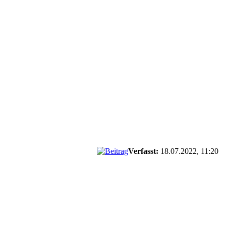
Verfasst:
18.07.2022, 11:20