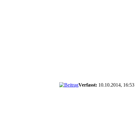
Verfasst:
10.10.2014, 16:53