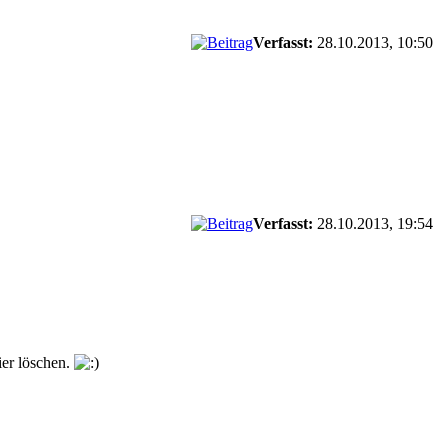
Verfasst:
28.10.2013, 10:50
Verfasst:
28.10.2013, 19:54
ier löschen.