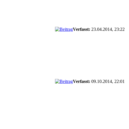
Verfasst:
23.04.2014, 23:22
Verfasst:
09.10.2014, 22:01