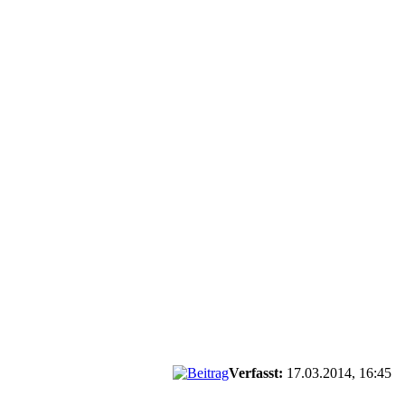
Verfasst:
17.03.2014, 16:45