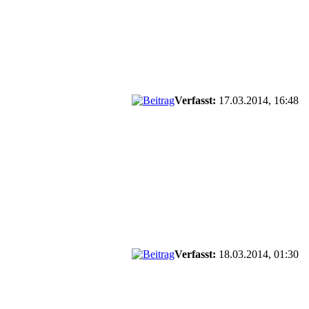
Verfasst:
17.03.2014, 16:48
Verfasst:
18.03.2014, 01:30