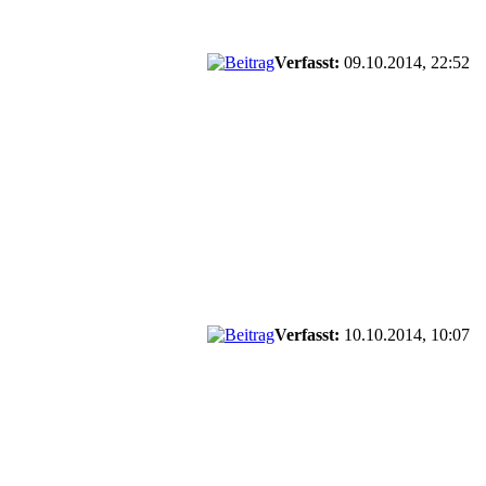
Verfasst:
09.10.2014, 22:52
Verfasst:
10.10.2014, 10:07