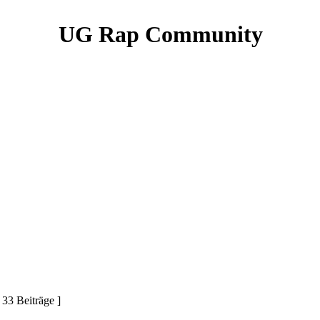
UG Rap Community
 33 Beiträge ]