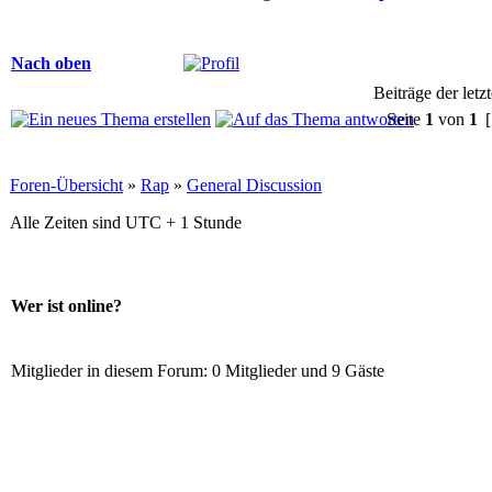
Nach oben
Beiträge der letz
Seite
1
von
1
[
Foren-Übersicht
»
Rap
»
General Discussion
Alle Zeiten sind UTC + 1 Stunde
Wer ist online?
Mitglieder in diesem Forum: 0 Mitglieder und 9 Gäste