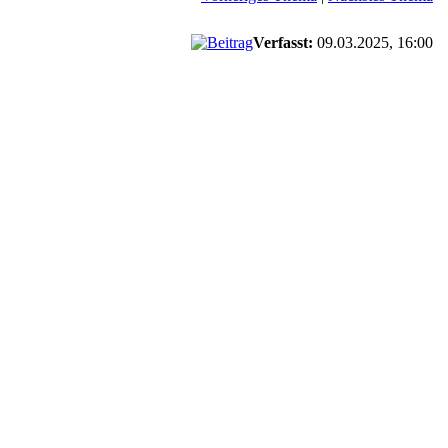
Verfasst:
09.03.2025, 16:00