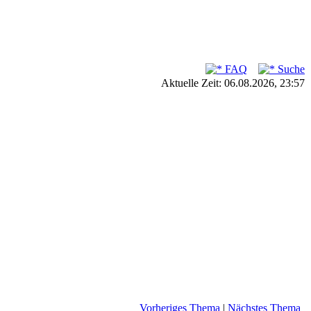
FAQ
Suche
Aktuelle Zeit: 06.08.2026, 23:57
Vorheriges Thema
|
Nächstes Thema