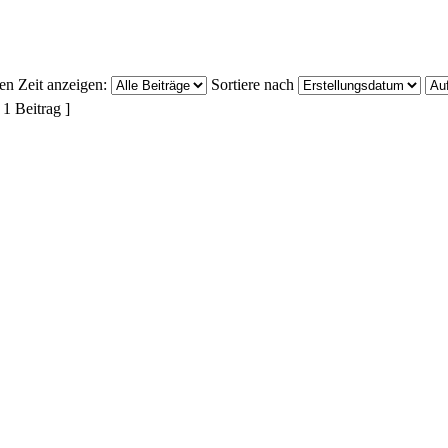
ten Zeit anzeigen:
Sortiere nach
 1 Beitrag ]