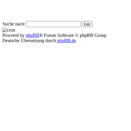
Suche nach:
Powered by
phpBB
® Forum Software © phpBB Group
Deutsche Übersetzung durch
phpBB.de