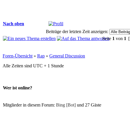
Nach oben
Beiträge der letzten Zeit anzeigen:
Seite
1
von
1
[
Foren-Übersicht
»
Rap
»
General Discussion
Alle Zeiten sind UTC + 1 Stunde
Wer ist online?
Mitglieder in diesem Forum:
Bing [Bot]
und 27 Gäste