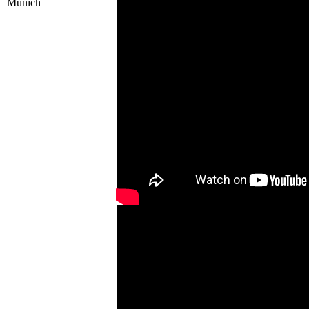
Munich