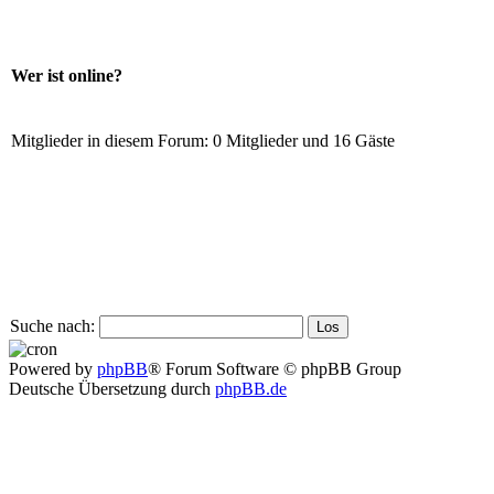
Wer ist online?
Mitglieder in diesem Forum: 0 Mitglieder und 16 Gäste
Suche nach:
Powered by
phpBB
® Forum Software © phpBB Group
Deutsche Übersetzung durch
phpBB.de