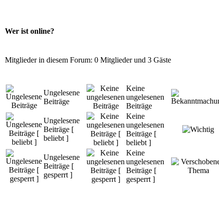
Wer ist online?
Mitglieder in diesem Forum: 0 Mitglieder und 3 Gäste
Keine
Ungelesene
ungelesenen
Beiträge
Beiträge
Keine
Ungelesene
ungelesenen
Beiträge [
Beiträge [
beliebt ]
beliebt ]
Keine
Ungelesene
ungelesenen
Beiträge [
Beiträge [
gesperrt ]
gesperrt ]