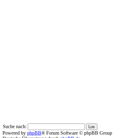
Suche nach:
Powered by
phpBB
® Forum Software © phpBB Group