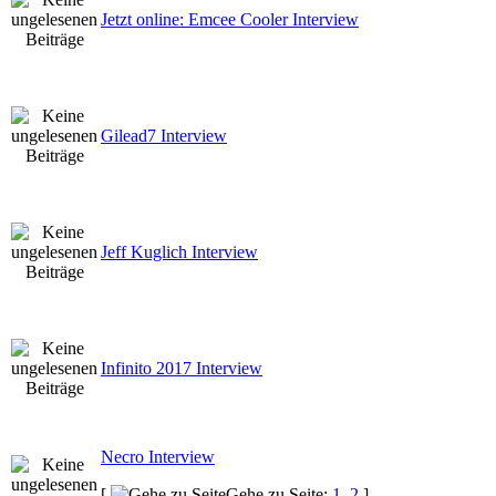
Jetzt online: Emcee Cooler Interview
Gilead7 Interview
Jeff Kuglich Interview
Infinito 2017 Interview
Necro Interview
[
Gehe zu Seite:
1
,
2
]