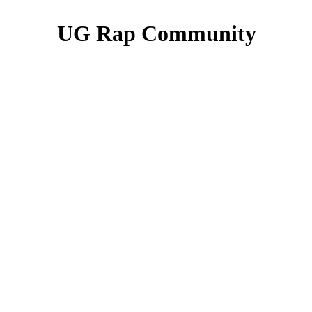
UG Rap Community