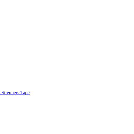
s Streuners Tape