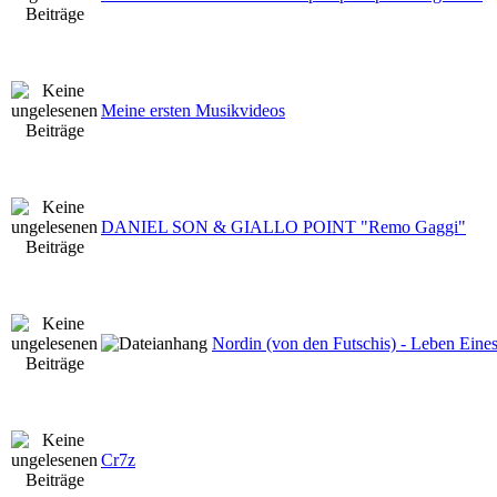
Meine ersten Musikvideos
DANIEL SON & GIALLO POINT "Remo Gaggi"
Nordin (von den Futschis) - Leben Eine
Cr7z