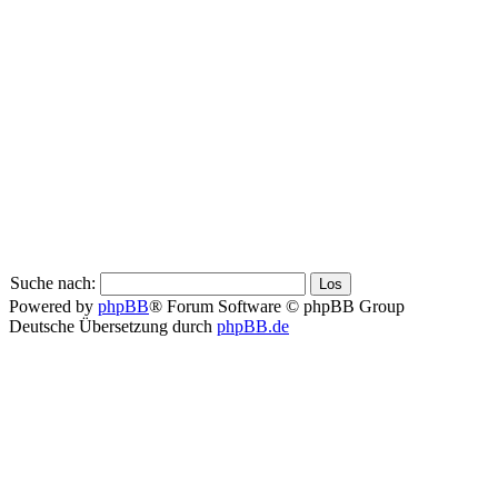
Suche nach:
Powered by
phpBB
® Forum Software © phpBB Group
Deutsche Übersetzung durch
phpBB.de