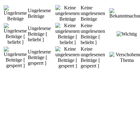
Keine
Ungelesene
ungelesenen
Beiträge
Beiträge
Keine
Ungelesene
ungelesenen
Beiträge [
Beiträge [
beliebt ]
beliebt ]
Keine
Ungelesene
ungelesenen
Beiträge [
Beiträge [
gesperrt ]
gesperrt ]