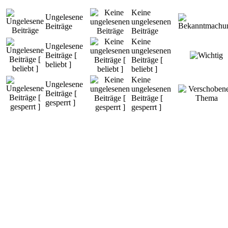
Keine
Ungelesene
ungelesenen
Beiträge
Beiträge
Keine
Ungelesene
ungelesenen
Beiträge [
Beiträge [
beliebt ]
beliebt ]
Keine
Ungelesene
ungelesenen
Beiträge [
Beiträge [
gesperrt ]
gesperrt ]