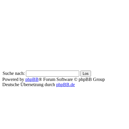
Suche nach:
Powered by
phpBB
® Forum Software © phpBB Group
Deutsche Übersetzung durch
phpBB.de