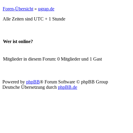
Foren-Übersicht
»
ugrap.de
Alle Zeiten sind UTC + 1 Stunde
Wer ist online?
Mitglieder in diesem Forum: 0 Mitglieder und 1 Gast
Powered by
phpBB
® Forum Software © phpBB Group
Deutsche Übersetzung durch
phpBB.de