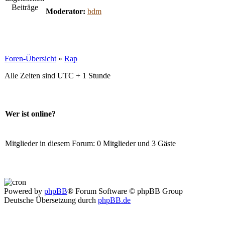
Moderator:
bdm
Foren-Übersicht
»
Rap
Alle Zeiten sind UTC + 1 Stunde
Wer ist online?
Mitglieder in diesem Forum: 0 Mitglieder und 3 Gäste
Powered by
phpBB
® Forum Software © phpBB Group
Deutsche Übersetzung durch
phpBB.de