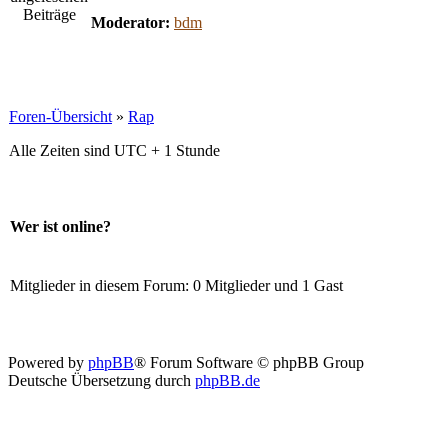
Moderator:
bdm
Foren-Übersicht
»
Rap
Alle Zeiten sind UTC + 1 Stunde
Wer ist online?
Mitglieder in diesem Forum: 0 Mitglieder und 1 Gast
Powered by
phpBB
® Forum Software © phpBB Group
Deutsche Übersetzung durch
phpBB.de