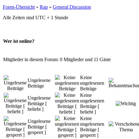
Foren-Übersicht
»
Rap
»
General Discussion
Alle Zeiten sind UTC + 1 Stunde
Wer ist online?
Mitglieder in diesem Forum: 0 Mitglieder und 11 Gäste
Keine
Ungelesene
ungelesenen
Beiträge
Beiträge
Keine
Ungelesene
ungelesenen
Beiträge [
Beiträge [
beliebt ]
beliebt ]
Keine
Ungelesene
ungelesenen
Beiträge [
Beiträge [
gesperrt ]
gesperrt ]