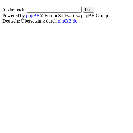
Suche nach:
Powered by
phpBB
® Forum Software © phpBB Group
Deutsche Übersetzung durch
phpBB.de