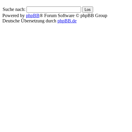
Suche nach:
Powered by
phpBB
® Forum Software © phpBB Group
Deutsche Übersetzung durch
phpBB.de