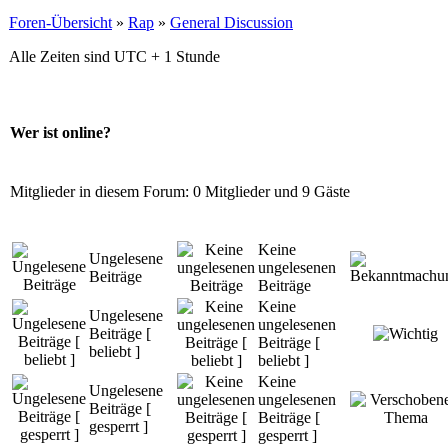
Foren-Übersicht
»
Rap
»
General Discussion
Alle Zeiten sind UTC + 1 Stunde
Wer ist online?
Mitglieder in diesem Forum: 0 Mitglieder und 9 Gäste
Keine
Ungelesene
ungelesenen
Beiträge
Beiträge
Keine
Ungelesene
ungelesenen
Beiträge [
Beiträge [
beliebt ]
beliebt ]
Keine
Ungelesene
ungelesenen
Beiträge [
Beiträge [
gesperrt ]
gesperrt ]