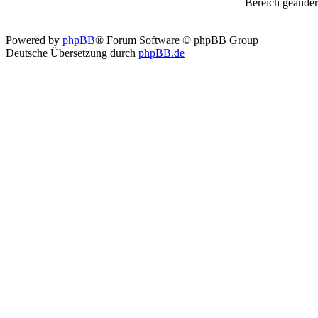
Bereich geänder
Powered by
phpBB
® Forum Software © phpBB Group
Deutsche Übersetzung durch
phpBB.de