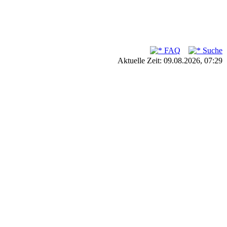
FAQ
Suche
Aktuelle Zeit: 09.08.2026, 07:29