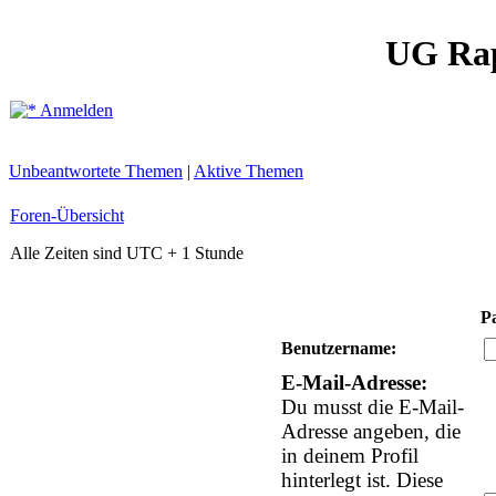
UG Ra
Anmelden
Unbeantwortete Themen
|
Aktive Themen
Foren-Übersicht
Alle Zeiten sind UTC + 1 Stunde
P
Benutzername:
E-Mail-Adresse:
Du musst die E-Mail-
Adresse angeben, die
in deinem Profil
hinterlegt ist. Diese