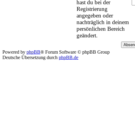
hast du bei der
Registrierung
angegeben oder
nachträglich in deinem
persönlichen Bereich
geändert.
Powered by
phpBB
® Forum Software © phpBB Group
Deutsche Übersetzung durch
phpBB.de