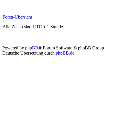
Foren-Übersicht
Alle Zeiten sind UTC + 1 Stunde
Powered by
phpBB
® Forum Software © phpBB Group
Deutsche Übersetzung durch
phpBB.de