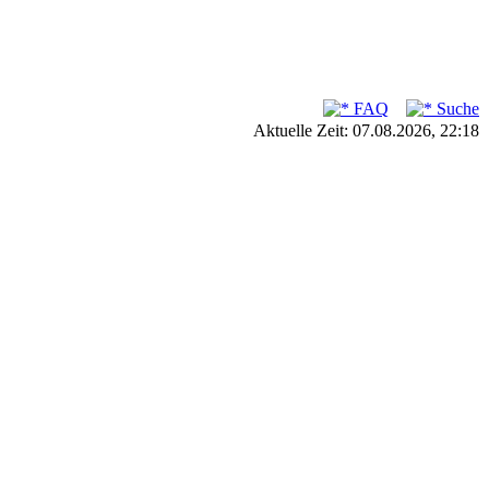
FAQ
Suche
Aktuelle Zeit: 07.08.2026, 22:18