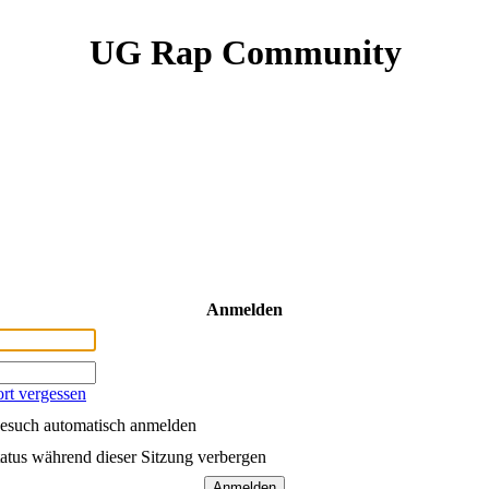
UG Rap Community
Anmelden
rt vergessen
esuch automatisch anmelden
atus während dieser Sitzung verbergen