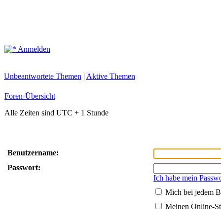
Anmelden
Unbeantwortete Themen
|
Aktive Themen
Foren-Übersicht
Alle Zeiten sind UTC + 1 Stunde
Benutzername:
Passwort:
Ich habe mein Passwo
Mich bei jedem B
Meinen Online-St