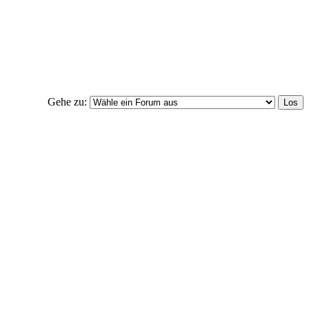
Gehe zu: