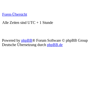
Foren-Übersicht
Alle Zeiten sind UTC + 1 Stunde
Powered by
phpBB
® Forum Software © phpBB Group
Deutsche Übersetzung durch
phpBB.de