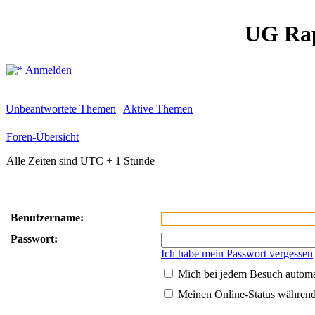
UG Ra
Anmelden
Unbeantwortete Themen
|
Aktive Themen
Foren-Übersicht
Alle Zeiten sind UTC + 1 Stunde
Benutzername:
Passwort:
Ich habe mein Passwort vergessen
Mich bei jedem Besuch autom
Meinen Online-Status während