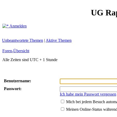
UG Ra
Anmelden
Unbeantwortete Themen
|
Aktive Themen
Foren-Übersicht
Alle Zeiten sind UTC + 1 Stunde
Benutzername:
Passwort:
Ich habe mein Passwort vergessen
Mich bei jedem Besuch autom
Meinen Online-Status während