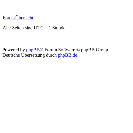
Foren-Übersicht
Alle Zeiten sind UTC + 1 Stunde
Powered by
phpBB
® Forum Software © phpBB Group
Deutsche Übersetzung durch
phpBB.de