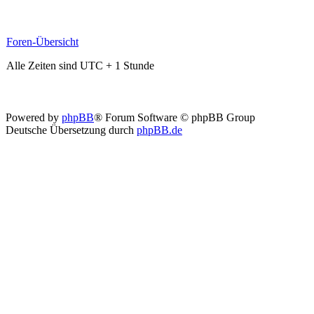
Foren-Übersicht
Alle Zeiten sind UTC + 1 Stunde
Powered by
phpBB
® Forum Software © phpBB Group
Deutsche Übersetzung durch
phpBB.de