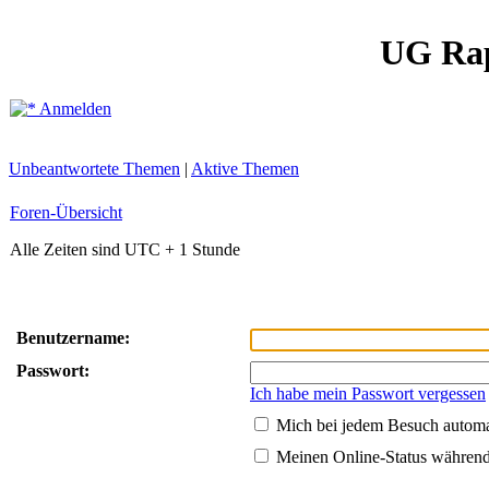
UG Ra
Anmelden
Unbeantwortete Themen
|
Aktive Themen
Foren-Übersicht
Alle Zeiten sind UTC + 1 Stunde
Benutzername:
Passwort:
Ich habe mein Passwort vergessen
Mich bei jedem Besuch autom
Meinen Online-Status während