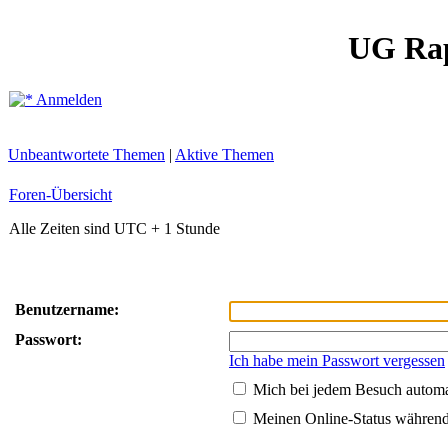
UG Ra
Anmelden
Unbeantwortete Themen
|
Aktive Themen
Foren-Übersicht
Alle Zeiten sind UTC + 1 Stunde
Benutzername:
Passwort:
Ich habe mein Passwort vergessen
Mich bei jedem Besuch autom
Meinen Online-Status während