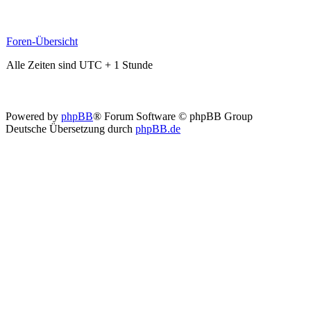
Foren-Übersicht
Alle Zeiten sind UTC + 1 Stunde
Powered by
phpBB
® Forum Software © phpBB Group
Deutsche Übersetzung durch
phpBB.de