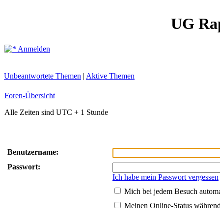
UG Ra
Anmelden
Unbeantwortete Themen
|
Aktive Themen
Foren-Übersicht
Alle Zeiten sind UTC + 1 Stunde
Benutzername:
Passwort:
Ich habe mein Passwort vergessen
Mich bei jedem Besuch autom
Meinen Online-Status während