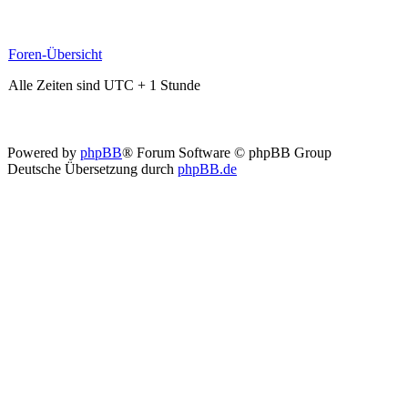
Foren-Übersicht
Alle Zeiten sind UTC + 1 Stunde
Powered by
phpBB
® Forum Software © phpBB Group
Deutsche Übersetzung durch
phpBB.de