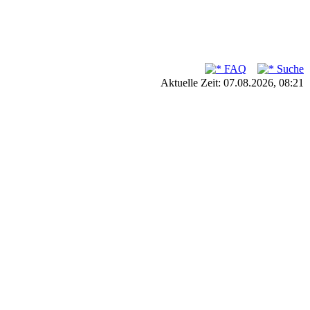
FAQ
Suche
Aktuelle Zeit: 07.08.2026, 08:21