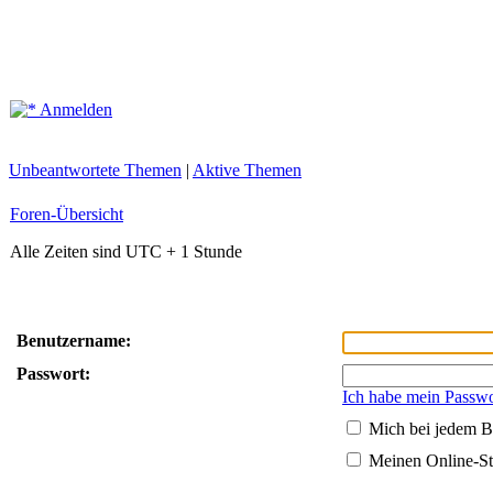
Anmelden
Unbeantwortete Themen
|
Aktive Themen
Foren-Übersicht
Alle Zeiten sind UTC + 1 Stunde
Benutzername:
Passwort:
Ich habe mein Passwo
Mich bei jedem B
Meinen Online-St