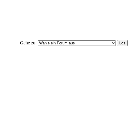
Gehe zu: