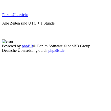
Foren-Übersicht
Alle Zeiten sind UTC + 1 Stunde
Powered by
phpBB
® Forum Software © phpBB Group
Deutsche Übersetzung durch
phpBB.de