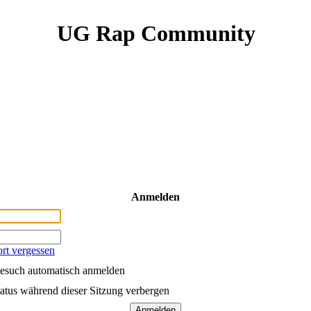
UG Rap Community
Anmelden
rt vergessen
esuch automatisch anmelden
atus während dieser Sitzung verbergen