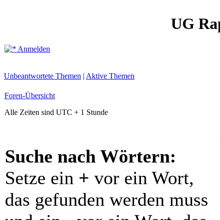
UG Ra
Anmelden
Unbeantwortete Themen
|
Aktive Themen
Foren-Übersicht
Alle Zeiten sind UTC + 1 Stunde
Suche nach Wörtern:
Setze ein
+
vor ein Wort,
das gefunden werden muss