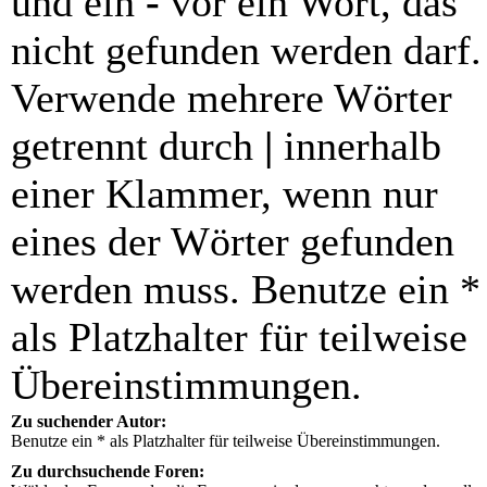
und ein
-
vor ein Wort, das
nicht gefunden werden darf.
Verwende mehrere Wörter
getrennt durch
|
innerhalb
einer Klammer, wenn nur
eines der Wörter gefunden
werden muss. Benutze ein *
als Platzhalter für teilweise
Übereinstimmungen.
Zu suchender Autor:
Benutze ein * als Platzhalter für teilweise Übereinstimmungen.
Zu durchsuchende Foren: