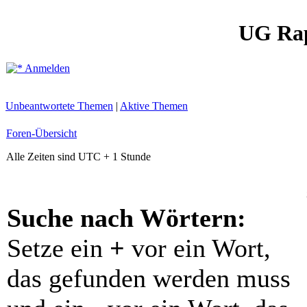
UG Ra
Anmelden
Unbeantwortete Themen
|
Aktive Themen
Foren-Übersicht
Alle Zeiten sind UTC + 1 Stunde
Suche nach Wörtern:
Setze ein
+
vor ein Wort,
das gefunden werden muss