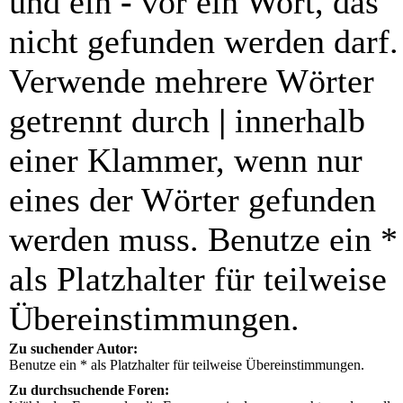
und ein
-
vor ein Wort, das
nicht gefunden werden darf.
Verwende mehrere Wörter
getrennt durch
|
innerhalb
einer Klammer, wenn nur
eines der Wörter gefunden
werden muss. Benutze ein *
als Platzhalter für teilweise
Übereinstimmungen.
Zu suchender Autor:
Benutze ein * als Platzhalter für teilweise Übereinstimmungen.
Zu durchsuchende Foren: