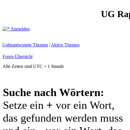
UG Ra
Anmelden
Unbeantwortete Themen
|
Aktive Themen
Foren-Übersicht
Alle Zeiten sind UTC + 1 Stunde
Suche nach Wörtern:
Setze ein
+
vor ein Wort,
das gefunden werden muss