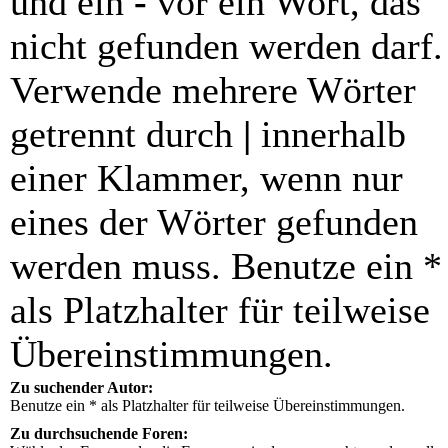
und ein
-
vor ein Wort, das
nicht gefunden werden darf.
Verwende mehrere Wörter
getrennt durch
|
innerhalb
einer Klammer, wenn nur
eines der Wörter gefunden
werden muss. Benutze ein *
als Platzhalter für teilweise
Übereinstimmungen.
Zu suchender Autor:
Benutze ein * als Platzhalter für teilweise Übereinstimmungen.
Zu durchsuchende Foren: