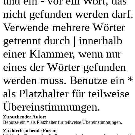
und ein
-
vor ein Wort, das
nicht gefunden werden darf.
Verwende mehrere Wörter
getrennt durch
|
innerhalb
einer Klammer, wenn nur
eines der Wörter gefunden
werden muss. Benutze ein *
als Platzhalter für teilweise
Übereinstimmungen.
Zu suchender Autor:
Benutze ein * als Platzhalter für teilweise Übereinstimmungen.
Zu durchsuchende Foren: