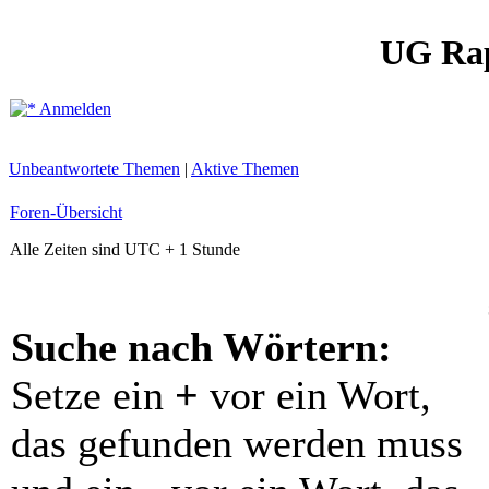
UG Ra
Anmelden
Unbeantwortete Themen
|
Aktive Themen
Foren-Übersicht
Alle Zeiten sind UTC + 1 Stunde
Suche nach Wörtern:
Setze ein
+
vor ein Wort,
das gefunden werden muss